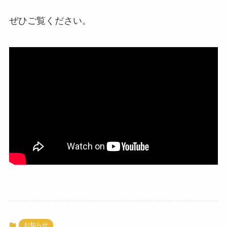
ぜひご覧ください。
お知らせ