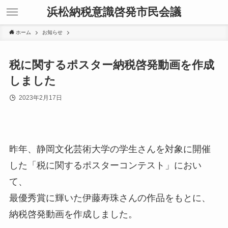
浜松納税意識啓発市民会議
ホーム
お知らせ
税に関するポスター納税啓発動画を作成
しました
2023年2月17日
昨年、静岡文化芸術大学の学生さんを対象に開催
した「税に関するポスターコンテスト」におい
て、
最優秀賞に輝いた伊藤寿珠さんの作品をもとに、
納税啓発動画を作成しました。